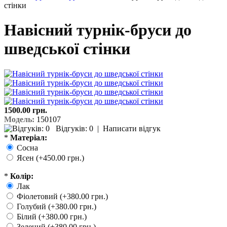
стінки
Навісний турнік-бруси до
шведської стінки
1500.00 грн.
Модель:
150107
Відгуків: 0
|
Написати відгук
*
Матеріал:
Сосна
Ясен (+450.00 грн.)
*
Колір:
Лак
Фіолетовий (+380.00 грн.)
Голубий (+380.00 грн.)
Білий (+380.00 грн.)
Зелений (+380.00 грн.)