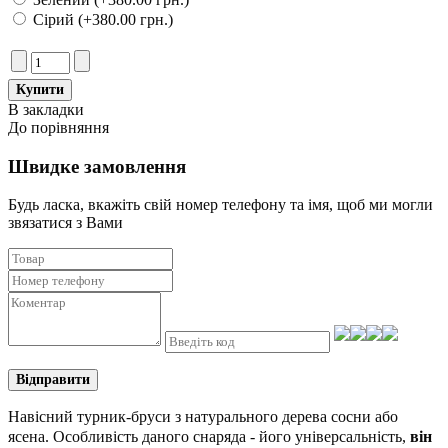
Сірий (+380.00 грн.)
В закладки
До порівняння
Швидке замовлення
Будь ласка, вкажіть свій номер телефону та iмя, щоб ми могли
звязатися з Вами
Відправити
Навісний турник-бруси з натурального дерева сосни або
ясена. Особливість даного снаряда - його універсальність,
він