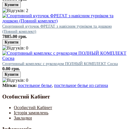
Спортивний куточок ФРЕГАТ з навісним турніком та дошкою
(Повний комплект)
7885.00 грн.
Спортивный комплекс с рукоходом ПОЛНЫЙ КОМПЛЕКТ Сосна
0.00 грн.
Мітки:
постельное белье
,
постельное белье из сатина
Особистий Кабінет
Особистий Кабінет
Історія замовлень
Закладки