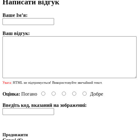
Написати відгук
Ваше Ім’я:
Ваш відгук:
Увага:
HTML не підтримується! Використовуйте звичайний текст.
Оцінка:
Погано
Добре
Введіть код, вказаний на зображенні:
Продовжити