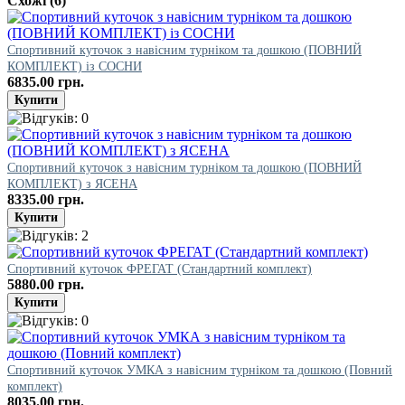
Схожі (6)
Спортивний куточок з навісним турніком та дошкою (ПОВНИЙ
КОМПЛЕКТ) із СОСНИ
6835.00 грн.
Спортивний куточок з навісним турніком та дошкою (ПОВНИЙ
КОМПЛЕКТ) з ЯСЕНА
8335.00 грн.
Спортивний куточок ФРЕГАТ (Стандартний комплект)
5880.00 грн.
Спортивний куточок УМКА з навісним турніком та дошкою (Повний
комплект)
8035.00 грн.