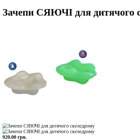
Зачепи СЯЮЧІ для дитячого 
920.00 грн.