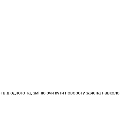
 від одного та, змінюючи кути повороту зачепа навколо