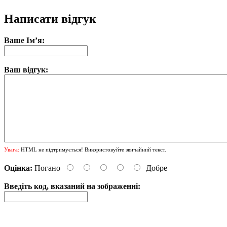
Написати відгук
Ваше Ім’я:
Ваш відгук:
Увага:
HTML не підтримується! Використовуйте звичайний текст.
Оцінка:
Погано
Добре
Введіть код, вказаний на зображенні: