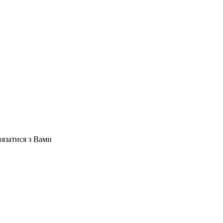
вязатися з Вами