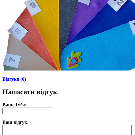
Відгуки (0)
Написати відгук
Ваше Ім’я:
Ваш відгук: