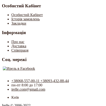
Особистий Кабінет
Особистий Кабінет
Історія замовлень
Закладки
Інформація
Про нас
Доставка
Співпраця
Соц. мережі
+38068-557-00-11 +38093-432-88-44
пн-пт 8:00 до 17:00
irelle.com@gmail.com
Київ
Irelle © 2006-2022