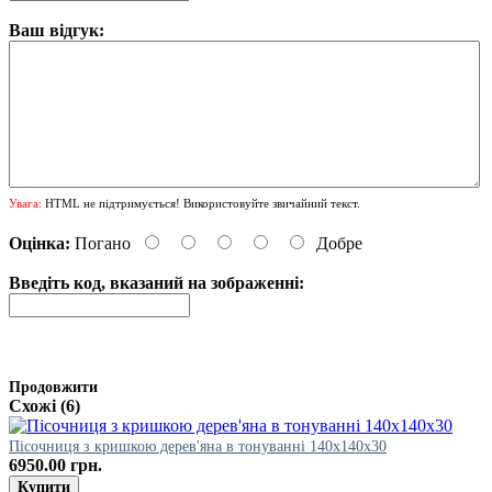
Ваш відгук:
Увага:
HTML не підтримується! Використовуйте звичайний текст.
Оцінка:
Погано
Добре
Введіть код, вказаний на зображенні:
Продовжити
Схожі (6)
Пісочниця з кришкою дерев'яна в тонуванні 140х140х30
6950.00 грн.