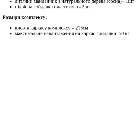
дитячий майданчик з натурального дерева (сосна) - 1шт
підвісна гойдалка пластикова - 2шт
Розміри комплексу:
висота каркасу комплексу – 215см
максимальне навантаження на каркас гойдалки: 50 кг