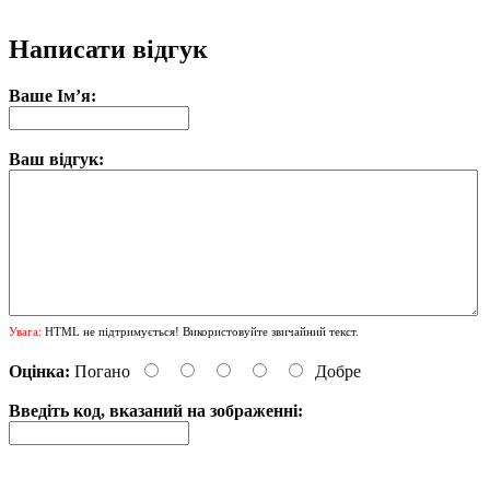
Написати відгук
Ваше Ім’я:
Ваш відгук:
Увага:
HTML не підтримується! Використовуйте звичайний текст.
Оцінка:
Погано
Добре
Введіть код, вказаний на зображенні: