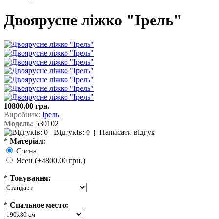
Двоярусне ліжко "Ірель"
10800.00 грн.
Виробник:
Ірель
Модель:
530102
Відгуків: 0
|
Написати відгук
*
Матеріал:
Сосна
Ясен (+4800.00 грн.)
*
Тонування:
*
Спальное место: