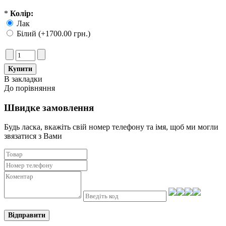
*
Колір:
Лак
Білий (+1700.00 грн.)
В закладки
До порівняння
Швидке замовлення
Будь ласка, вкажіть свій номер телефону та iмя, щоб ми могли
звязатися з Вами
Відправити