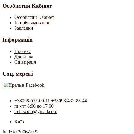
Особистий Кабінет
Особистий Кабінет
Історія замовлень
Закладки
Інформація
Про нас
Доставка
Співпраця
Соц. мережі
+38068-557-00-11 +38093-432-88-44
пн-пт 8:00 до 17:00
irelle.com@gmail.com
Київ
Irelle © 2006-2022