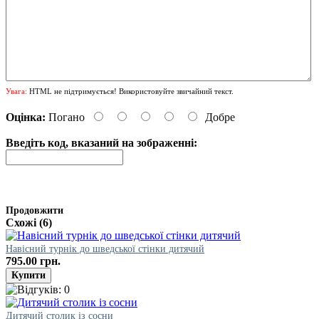
Увага:
HTML не підтримується! Використовуйте звичайний текст.
Оцінка:
Погано
Добре
Введіть код, вказаний на зображенні:
Продовжити
Схожі (6)
Навісний турнік до шведської стінки дитячий
795.00 грн.
Дитячий столик із сосни