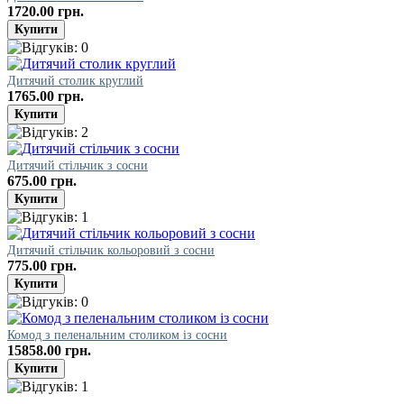
1720.00 грн.
Дитячий столик круглий
1765.00 грн.
Дитячий стільчик з сосни
675.00 грн.
Дитячий стільчик кольоровий з сосни
775.00 грн.
Комод з пеленальним столиком із сосни
15858.00 грн.