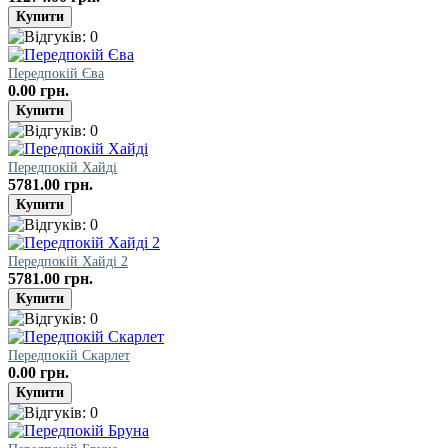
Передпокій Єва
0.00 грн.
Передпокій Хайді
5781.00 грн.
Передпокій Хайді 2
5781.00 грн.
Передпокій Скарлет
0.00 грн.