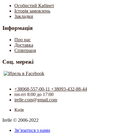
Особистий Кабінет
Історія замовлень
Закладки
Інформація
Про нас
Доставка
Співпраця
Соц. мережі
+38068-557-00-11 +38093-432-88-44
пн-пт 8:00 до 17:00
irelle.com@gmail.com
Київ
Irelle © 2006-2022
Зв’язатися з нами