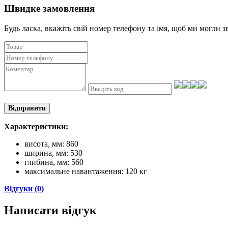
Швидке замовлення
Будь ласка, вкажіть свій номер телефону та iмя, щоб ми могли з
Відправити
Характеристики:
висота, мм: 860
ширина, мм: 530
глибина, мм: 560
максимальне навантаження: 120 кг
Відгуки (0)
Написати відгук