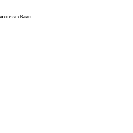
вязатися з Вами