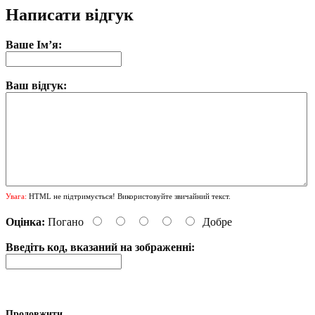
Написати відгук
Ваше Ім’я:
Ваш відгук:
Увага:
HTML не підтримується! Використовуйте звичайний текст.
Оцінка:
Погано
Добре
Введіть код, вказаний на зображенні:
Продовжити