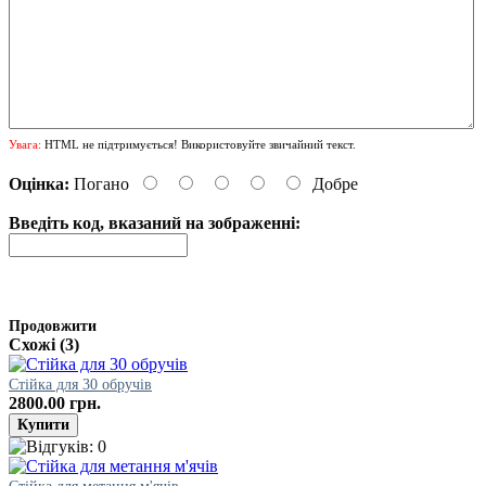
Увага:
HTML не підтримується! Використовуйте звичайний текст.
Оцінка:
Погано
Добре
Введіть код, вказаний на зображенні:
Продовжити
Схожі (3)
Стійка для 30 обручів
2800.00 грн.