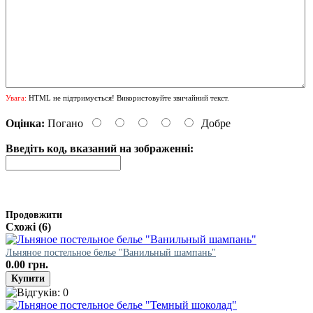
Увага:
HTML не підтримується! Використовуйте звичайний текст.
Оцінка:
Погано
Добре
Введіть код, вказаний на зображенні:
Продовжити
Схожі (6)
Льняное постельное белье "Ванильный шампань"
0.00 грн.