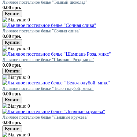
Льняное постельное белье "Темный шоколад"
0.00 грн.
Льняное постельное белье "Сочная слива"
0.00 грн.
Льняное постельное белье "Шампань Роза, микс"
0.00 грн.
Льняное постельное белье " Бело-голубой, микс"
0.00 грн.
Льняное постельное белье "Льняные кружева"
0.00 грн.