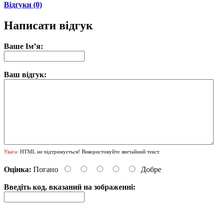
Відгуки (0)
Написати відгук
Ваше Ім’я:
Ваш відгук:
Увага:
HTML не підтримується! Використовуйте звичайний текст.
Оцінка:
Погано
Добре
Введіть код, вказаний на зображенні: