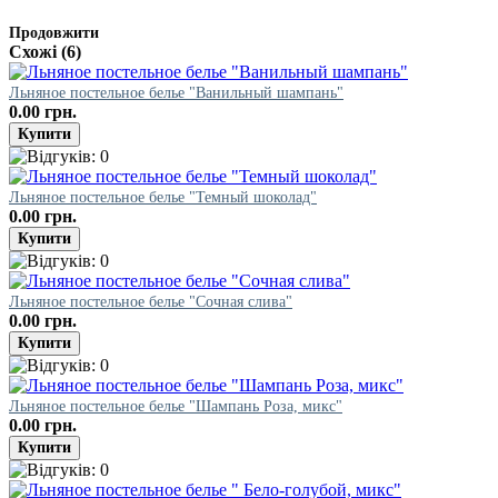
Продовжити
Схожі (6)
Льняное постельное белье "Ванильный шампань"
0.00 грн.
Льняное постельное белье "Темный шоколад"
0.00 грн.
Льняное постельное белье "Сочная слива"
0.00 грн.
Льняное постельное белье "Шампань Роза, микс"
0.00 грн.