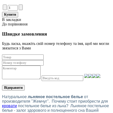
В закладки
До порівняння
Швидке замовлення
Будь ласка, вкажіть свій номер телефону та iмя, щоб ми могли
звязатися з Вами
Відправити
Натуральное
льняное постельное белье
от
производителя "Жемчуг".
Почему стоит приобрести для
кровати
постельное белье из льна? Льняное постельное
белье - залог здорового и полноценного сна Вашей