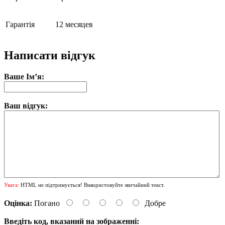
Гарантія
12 месяцев
Написати відгук
Ваше Ім’я:
Ваш відгук:
Увага:
HTML не підтримується! Використовуйте звичайний текст.
Оцінка:
Погано
Добре
Введіть код, вказаний на зображенні: