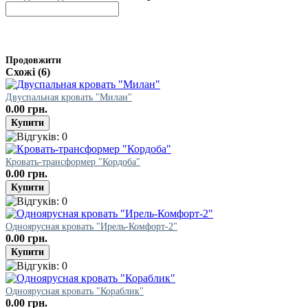
Продовжити
Схожі (6)
Двуспальная кровать "Милан"
0.00 грн.
Кровать-трансформер "Кордоба"
0.00 грн.
Одноярусная кровать "Ирель-Комфорт-2"
0.00 грн.
Одноярусная кровать "Кораблик"
0.00 грн.