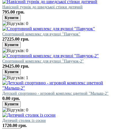
Навісний турнік до шведської стінки дитячий
795.00 грн.
Спортивний комплекс для вулиці "Павучок"
27225.00 грн.
Спортивний комплекс для вулиці "Павучок-2"
29425.00 грн.
Детский спортивно - игровой комплекс цветной "Малыш-2"
0.00 грн.
Дитячий столик із сосни
1720.00 грн.