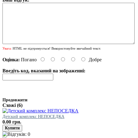
Увага:
HTML не підтримується! Використовуйте звичайний текст.
Оцінка:
Погано
Добре
Введіть код, вказаний на зображенні:
Продовжити
Схожі (6)
Детский комплекс НЕПОСЕДКА
0.00 грн.