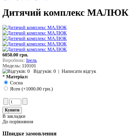
Дитячий комплекс МАЛЮК
6050.00 грн.
Виробник:
Ірель
Модель:
110101
Відгуків: 0
|
Написати відгук
*
Матеріал:
Сосна
Ясен (+1000.00 грн.)
В закладки
До порівняння
Швидке замовлення