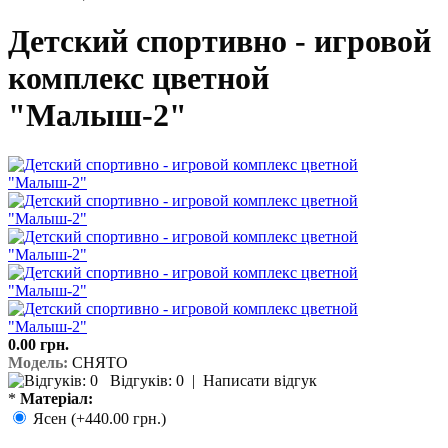
Детский спортивно - игровой
комплекс цветной
"Малыш-2"
0.00 грн.
Модель:
СНЯТО
Відгуків: 0
|
Написати відгук
*
Матеріал:
Ясен (+440.00 грн.)