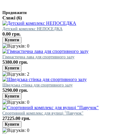
Продовжити
Схожі (6)
Детский комплекс НЕПОСЕДКА
0.00 грн.
Гімнастична лава для спортивного залу
5380.00 грн.
Шведська стінка для спортивного залу
5290.00 грн.
Спортивний комплекс для вулиці "Павучок"
27225.00 грн.