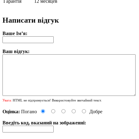
Гарантія
12 месяцев
Написати відгук
Ваше Ім’я:
Ваш відгук:
Увага:
HTML не підтримується! Використовуйте звичайний текст.
Оцінка:
Погано
Добре
Введіть код, вказаний на зображенні: