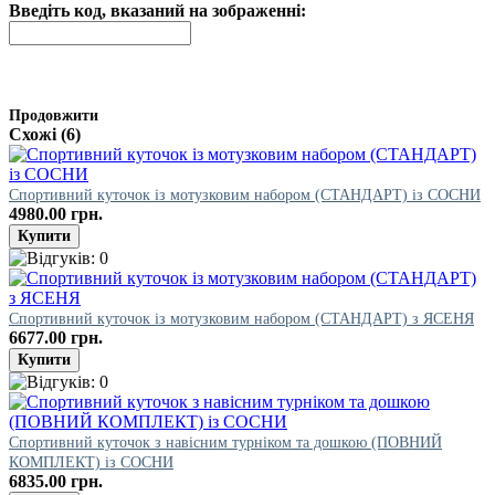
Введіть код, вказаний на зображенні:
Продовжити
Схожі (6)
Спортивний куточок із мотузковим набором (СТАНДАРТ) із СОСНИ
4980.00 грн.
Спортивний куточок із мотузковим набором (СТАНДАРТ) з ЯСЕНЯ
6677.00 грн.
Спортивний куточок з навісним турніком та дошкою (ПОВНИЙ
КОМПЛЕКТ) із СОСНИ
6835.00 грн.