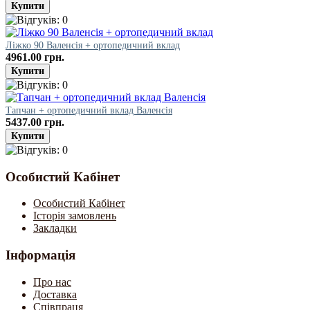
Ліжко 90 Валенсія + ортопедичний вклад
4961.00 грн.
Тапчан + ортопедичний вклад Валенсія
5437.00 грн.
Особистий Кабінет
Особистий Кабінет
Історія замовлень
Закладки
Інформація
Про нас
Доставка
Співпраця