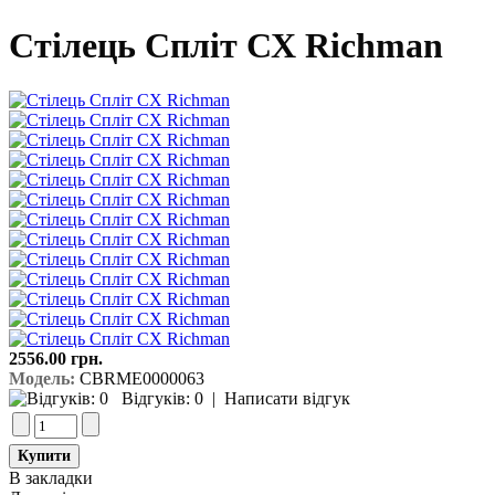
Стілець Спліт СХ Richman
2556.00 грн.
Модель:
CBRME0000063
Відгуків: 0
|
Написати відгук
В закладки