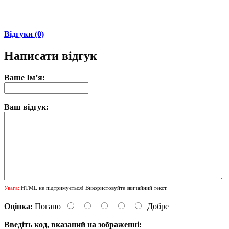
Відгуки (0)
Написати відгук
Ваше Ім’я:
Ваш відгук:
Увага:
HTML не підтримується! Використовуйте звичайний текст.
Оцінка:
Погано
Добре
Введіть код, вказаний на зображенні: