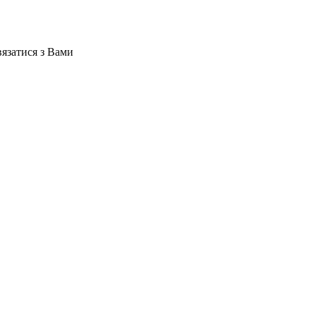
вязатися з Вами