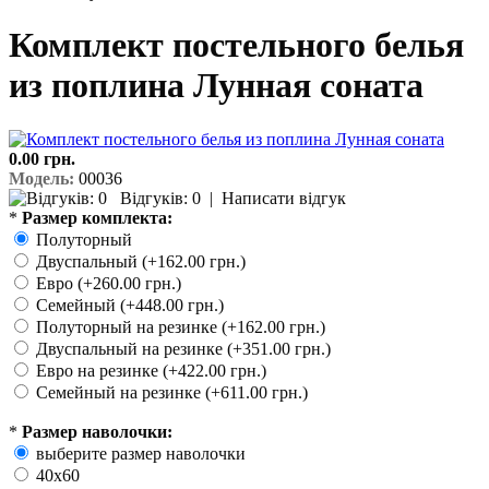
Комплект постельного белья
из поплина Лунная соната
0.00 грн.
Модель:
00036
Відгуків: 0
|
Написати відгук
*
Размер комплекта:
Полуторный
Двуспальный (+162.00 грн.)
Евро (+260.00 грн.)
Семейный (+448.00 грн.)
Полуторный на резинке (+162.00 грн.)
Двуспальный на резинке (+351.00 грн.)
Евро на резинке (+422.00 грн.)
Семейный на резинке (+611.00 грн.)
*
Размер наволочки:
выберите размер наволочки
40х60