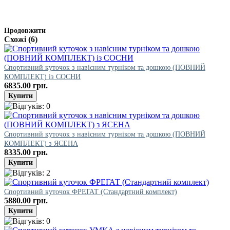
Продовжити
Схожі (6)
Спортивний куточок з навісним турніком та дошкою (ПОВНИЙ
КОМПЛЕКТ) із СОСНИ
6835.00 грн.
Спортивний куточок з навісним турніком та дошкою (ПОВНИЙ
КОМПЛЕКТ) з ЯСЕНА
8335.00 грн.
Спортивний куточок ФРЕГАТ (Стандартний комплект)
5880.00 грн.