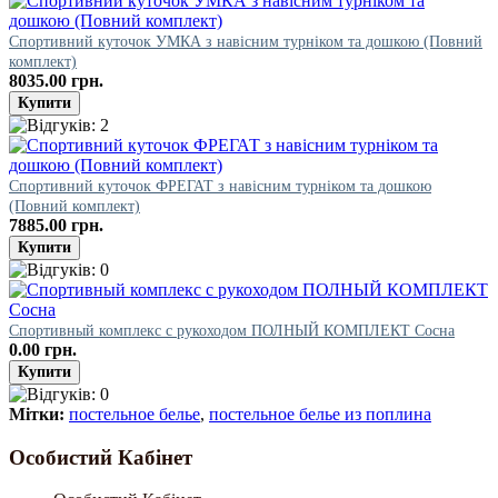
Спортивний куточок УМКА з навісним турніком та дошкою (Повний
комплект)
8035.00 грн.
Спортивний куточок ФРЕГАТ з навісним турніком та дошкою
(Повний комплект)
7885.00 грн.
Спортивный комплекс с рукоходом ПОЛНЫЙ КОМПЛЕКТ Сосна
0.00 грн.
Мітки:
постельное белье
,
постельное белье из поплина
Особистий Кабінет