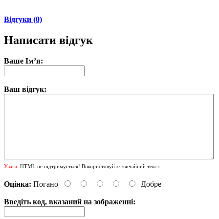
Відгуки (0)
Написати відгук
Ваше Ім’я:
Ваш відгук:
Увага:
HTML не підтримується! Використовуйте звичайний текст.
Оцінка:
Погано
Добре
Введіть код, вказаний на зображенні: