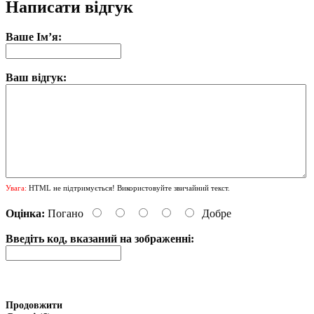
Написати відгук
Ваше Ім’я:
Ваш відгук:
Увага:
HTML не підтримується! Використовуйте звичайний текст.
Оцінка:
Погано
Добре
Введіть код, вказаний на зображенні:
Продовжити