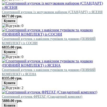
Спортивний куточок із мотузковим набором (СТАНДАРТ) з ЯСЕНЯ
6677.00 грн.
Спортивний куточок з навісним турніком та дошкою (ПОВНИЙ
КОМПЛЕКТ) із СОСНИ
6835.00 грн.
Спортивний куточок з навісним турніком та дошкою (ПОВНИЙ
КОМПЛЕКТ) з ЯСЕНА
8335.00 грн.
Спортивний куточок ФРЕГАТ (Стандартний комплект)
5880.00 грн.